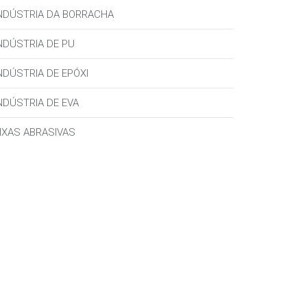
NDÚSTRIA DA BORRACHA
NDÚSTRIA DE PU
NDÚSTRIA DE EPÓXI
NDÚSTRIA DE EVA
IXAS ABRASIVAS