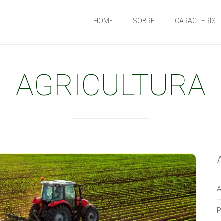
HOME
SOBRE
CARACTERÍST
AGRICULTURA
A
P