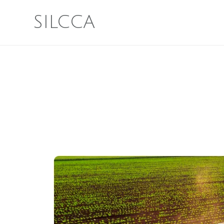
SILCCA